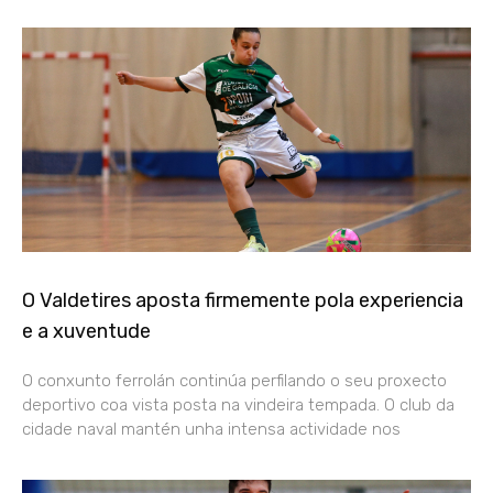
O Valdetires aposta firmemente pola experiencia
e a xuventude
O conxunto ferrolán continúa perfilando o seu proxecto
deportivo coa vista posta na vindeira tempada. O club da
cidade naval mantén unha intensa actividade nos