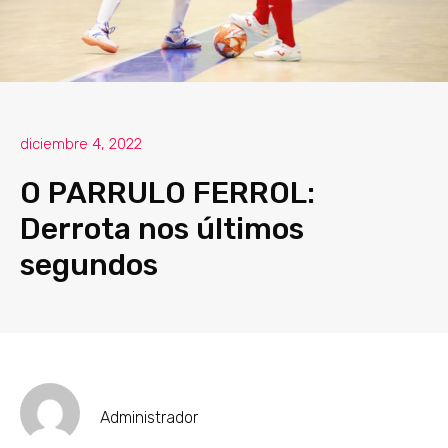
diciembre 4, 2022
O PARRULO FERROL:
Derrota nos últimos
segundos
Administrador