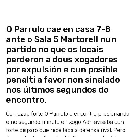
O Parrulo cae en casa 7-8
ante o Sala 5 Martorell nun
partido no que os locais
perderon a dous xogadores
por expulsión e cun posible
penalti a favor non sinalado
nos últimos segundos do
encontro.
Comezou forte O Parrulo o encontro presionando
e no segundo minuto en xogo Adri avisaba cun
forte disparo que rexeitaba a defensa rival. Pero