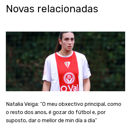
Novas relacionadas
Natalia Veiga: “O meu obxectivo principal, como
o resto dos anos, é gozar do fútbol e, por
suposto, dar o mellor de min día a día”