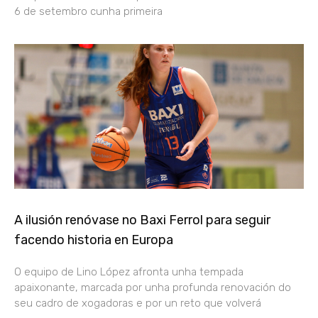
6 de setembro cunha primeira
A ilusión renóvase no Baxi Ferrol para seguir
facendo historia en Europa
O equipo de Lino López afronta unha tempada
apaixonante, marcada por unha profunda renovación do
seu cadro de xogadoras e por un reto que volverá