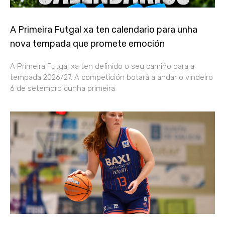
A Primeira Futgal xa ten calendario para unha
nova tempada que promete emoción
A Primeira Futgal xa ten definido o seu camiño para a
tempada 2026/27. A competición botará a andar o vindeiro
6 de setembro cunha primeira