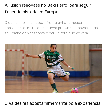
A ilusión renóvase no Baxi Ferrol para seguir
facendo historia en Europa
O equipo de Lino López afronta unha tempada
apaixonante, marcada por unha profunda renovación do
seu cadro de xogadoras e por un reto que volverá
O Valdetires aposta firmemente pola experiencia