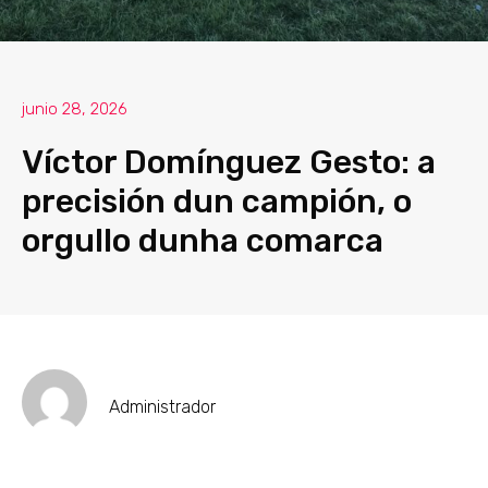
junio 28, 2026
Víctor Domínguez Gesto: a
precisión dun campión, o
orgullo dunha comarca
Administrador