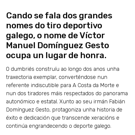
Cando se fala dos grandes
nomes do tiro deportivo
galego, o nome de Víctor
Manuel Domínguez Gesto
ocupa un lugar de honra.
O dumbriés construíu ao longo dos anos unha
traxectoria exemplar, converténdose nun
referente indiscutible para A Costa da Morte e
nun dos tiradores máis respectados do panorama
autonómico e estatal. Xunto ao seu irmán Fabián
Domínguez Gesto, protagoniza unha historia de
éxito e dedicación que transcende xeracións e
continúa engrandecendo o deporte galego.