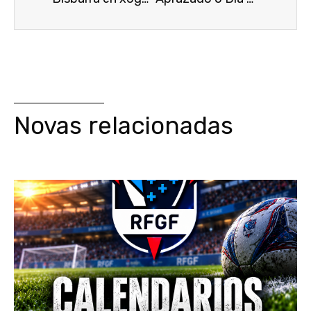
Novas relacionadas