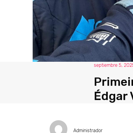
septiembre 5, 202
Primeir
Édgar 
Administrador