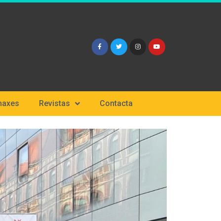
naxes
Revistas
Contacta