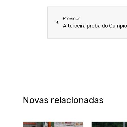
Previous
Novas relacionadas